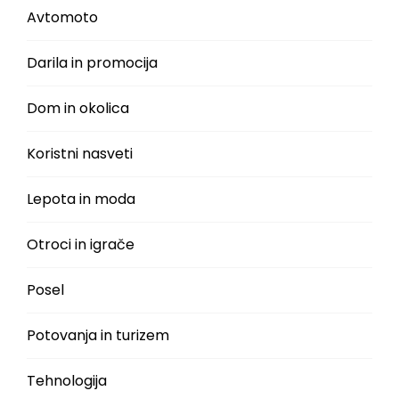
Avtomoto
Darila in promocija
Dom in okolica
Koristni nasveti
Lepota in moda
Otroci in igrače
Posel
Potovanja in turizem
Tehnologija