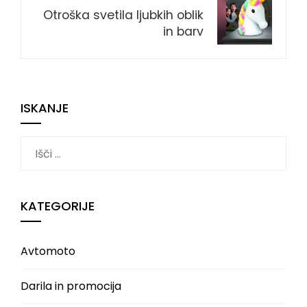
Otroška svetila ljubkih oblik
in barv
ISKANJE
Išči:
KATEGORIJE
Avtomoto
Darila in promocija