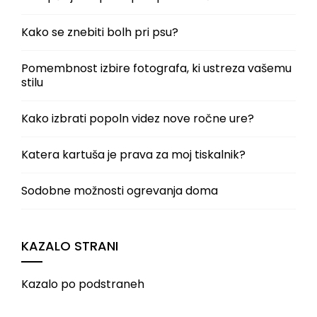
Kako se znebiti bolh pri psu?
Pomembnost izbire fotografa, ki ustreza vašemu
stilu
Kako izbrati popoln videz nove ročne ure?
Katera kartuša je prava za moj tiskalnik?
Sodobne možnosti ogrevanja doma
KAZALO STRANI
Kazalo po podstraneh