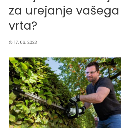
za urejanje vašega
vrta?
17. 06. 2023