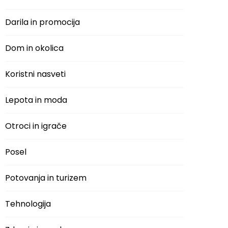
Darila in promocija
Dom in okolica
Koristni nasveti
Lepota in moda
Otroci in igrače
Posel
Potovanja in turizem
Tehnologija