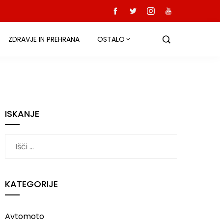
ZDRAVJE IN PREHRANA
OSTALO
ISKANJE
Išči:
KATEGORIJE
Avtomoto