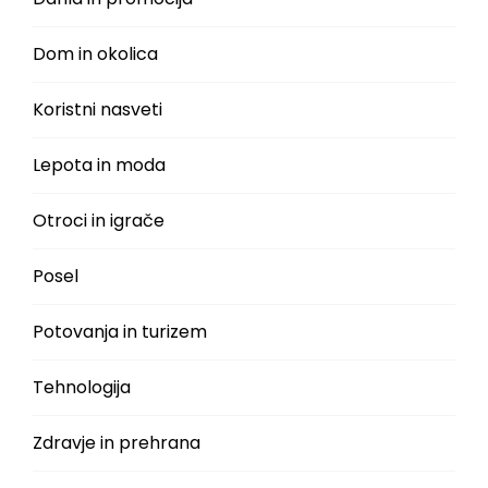
Dom in okolica
Koristni nasveti
Lepota in moda
Otroci in igrače
Posel
Potovanja in turizem
Tehnologija
Zdravje in prehrana