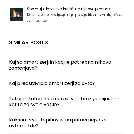
Spoznajte kovinska kurišča in njihove prednosti
Ko se vreme izboljšuje in je poletje tik pred vrati, je čas
za ureditev …
SIMILAR POSTS
Kaj so amortizerji in kdaj je potrebna njihova
zamenjava?
Kaj predstavljajo amortizerji za avto?
Zakaj nekateri ne zmorejo več brez gumijastega
korita za svoje vozilo?
Kakšna vrsta tepihov je najprimernejša za
avtomobile?