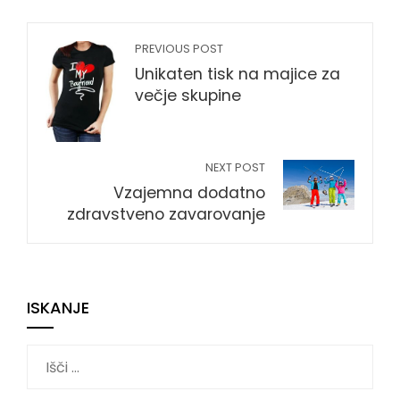
PREVIOUS POST
Unikaten tisk na majice za
večje skupine
NEXT POST
Vzajemna dodatno
zdravstveno zavarovanje
ISKANJE
Išči: