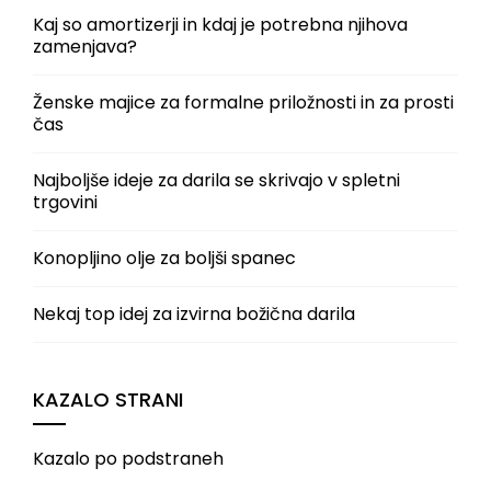
Kaj so amortizerji in kdaj je potrebna njihova
zamenjava?
Ženske majice za formalne priložnosti in za prosti
čas
Najboljše ideje za darila se skrivajo v spletni
trgovini
Konopljino olje za boljši spanec
Nekaj top idej za izvirna božična darila
KAZALO STRANI
Kazalo po podstraneh