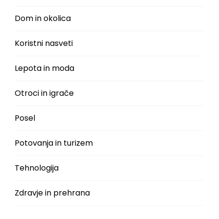
Dom in okolica
Koristni nasveti
Lepota in moda
Otroci in igrače
Posel
Potovanja in turizem
Tehnologija
Zdravje in prehrana