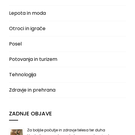
Lepota in moda
Otroci in igrače
Posel
Potovanja in turizem
Tehnologija
Zdravje in prehrana
ZADNJE OBJAVE
Za boljše počutje in zdravje telesa ter duha