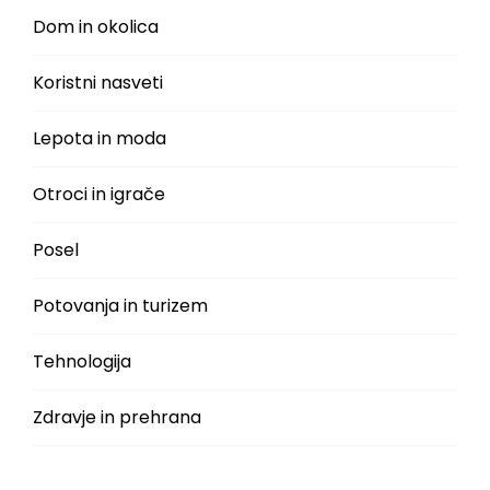
Dom in okolica
Koristni nasveti
Lepota in moda
Otroci in igrače
Posel
Potovanja in turizem
Tehnologija
Zdravje in prehrana