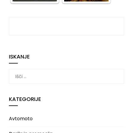
ISKANJE
Išči:
KATEGORIJE
Avtomoto