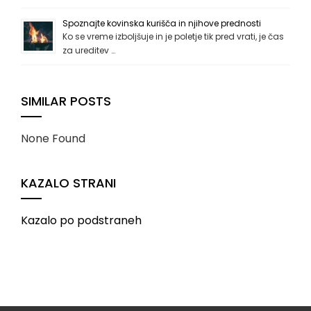
Spoznajte kovinska kurišča in njihove prednosti
Ko se vreme izboljšuje in je poletje tik pred vrati, je čas
za ureditev …
SIMILAR POSTS
None Found
KAZALO STRANI
Kazalo po podstraneh