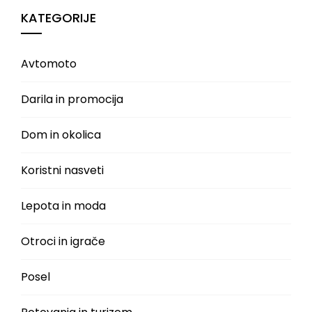
KATEGORIJE
Avtomoto
Darila in promocija
Dom in okolica
Koristni nasveti
Lepota in moda
Otroci in igrače
Posel