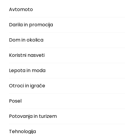
Avtomoto
Darila in promocija
Dom in okolica
Koristni nasveti
Lepota in moda
Otroci in igrače
Posel
Potovanja in turizem
Tehnologija