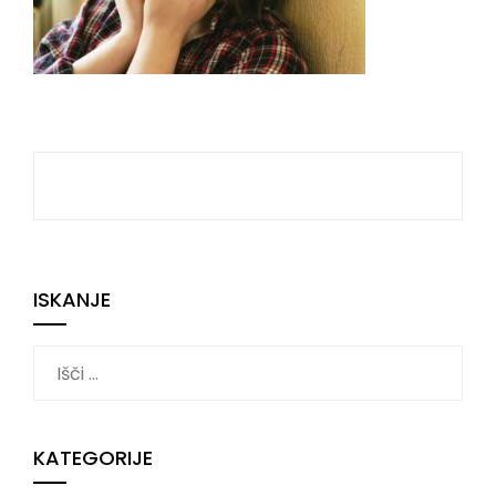
ISKANJE
Išči:
KATEGORIJE