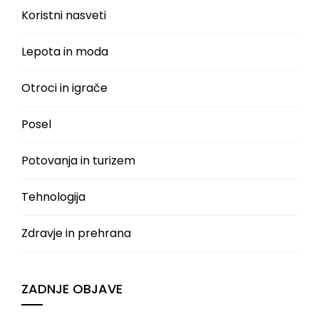
Koristni nasveti
Lepota in moda
Otroci in igrače
Posel
Potovanja in turizem
Tehnologija
Zdravje in prehrana
ZADNJE OBJAVE