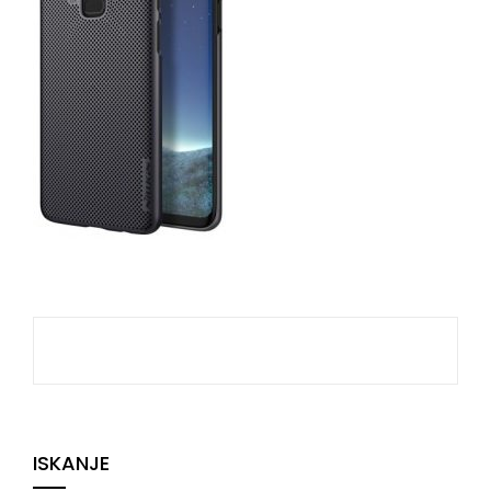
ISKANJE